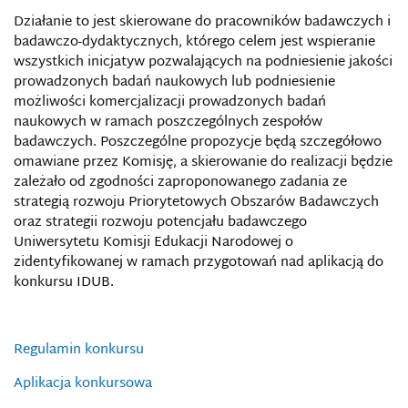
Działanie to jest skierowane do pracowników badawczych i
badawczo-dydaktycznych, którego celem jest wspieranie
wszystkich inicjatyw pozwalających na podniesienie jakości
prowadzonych badań naukowych lub podniesienie
możliwości komercjalizacji prowadzonych badań
naukowych w ramach poszczególnych zespołów
badawczych. Poszczególne propozycje będą szczegółowo
omawiane przez Komisję, a skierowanie do realizacji będzie
zależało od zgodności zaproponowanego zadania ze
strategią rozwoju Priorytetowych Obszarów Badawczych
oraz strategii rozwoju potencjału badawczego
Uniwersytetu Komisji Edukacji Narodowej o
zidentyfikowanej w ramach przygotowań nad aplikacją do
konkursu IDUB.
Regulamin konkursu
Aplikacja konkursowa