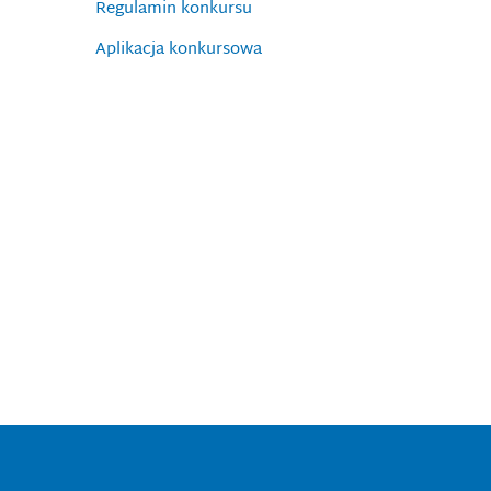
Regulamin konkursu
Aplikacja konkursowa